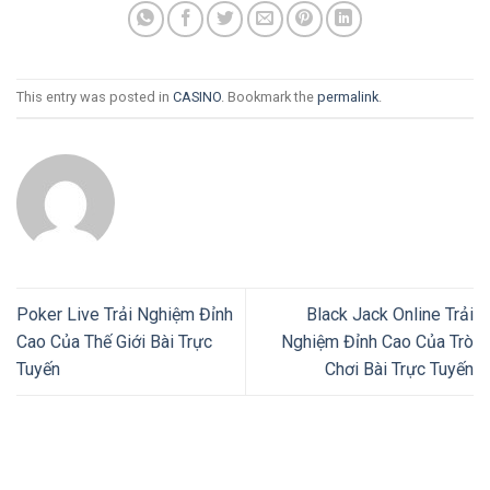
This entry was posted in
CASINO
. Bookmark the
permalink
.
Poker Live Trải Nghiệm Đỉnh
Black Jack Online Trải
Cao Của Thế Giới Bài Trực
Nghiệm Đỉnh Cao Của Trò
Tuyến
Chơi Bài Trực Tuyến