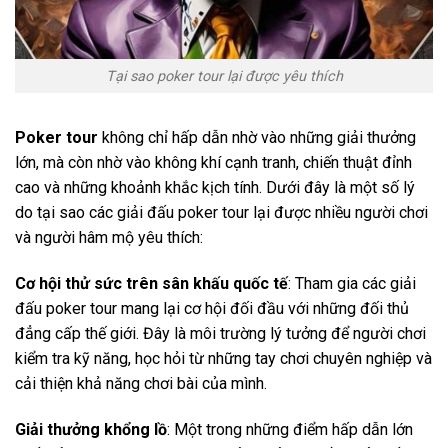
Tại sao poker tour lại được yêu thích
Poker tour
không chỉ hấp dẫn nhờ vào những giải thưởng
lớn, mà còn nhờ vào không khí cạnh tranh, chiến thuật đỉnh
cao và những khoảnh khắc kịch tính. Dưới đây là một số lý
do tại sao các giải đấu poker tour lại được nhiều người chơi
và người hâm mộ yêu thích:
Cơ hội thử sức trên sân khấu quốc tế
: Tham gia các giải
đấu poker tour mang lại cơ hội đối đầu với những đối thủ
đẳng cấp thế giới. Đây là môi trường lý tưởng để người chơi
kiểm tra kỹ năng, học hỏi từ những tay chơi chuyên nghiệp và
cải thiện khả năng chơi bài của mình.
Giải thưởng khổng lồ
: Một trong những điểm hấp dẫn lớn