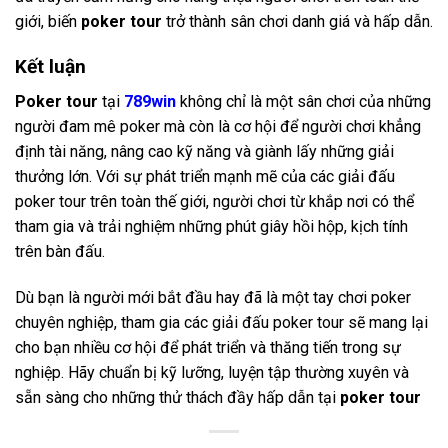
giới, biến
poker tour
trở thành sân chơi danh giá và hấp dẫn.
Kết luận
Poker tour
tại
789win
không chỉ là một sân chơi của những
người đam mê poker mà còn là cơ hội để người chơi khẳng
định tài năng, nâng cao kỹ năng và giành lấy những giải
thưởng lớn. Với sự phát triển mạnh mẽ của các giải đấu
poker tour trên toàn thế giới, người chơi từ khắp nơi có thể
tham gia và trải nghiệm những phút giây hồi hộp, kịch tính
trên bàn đấu.
Dù bạn là người mới bắt đầu hay đã là một tay chơi poker
chuyên nghiệp, tham gia các giải đấu poker tour sẽ mang lại
cho bạn nhiều cơ hội để phát triển và thăng tiến trong sự
nghiệp. Hãy chuẩn bị kỹ lưỡng, luyện tập thường xuyên và
sẵn sàng cho những thử thách đầy hấp dẫn tại
poker tour